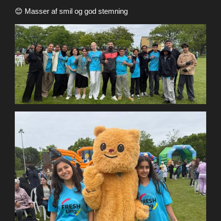
😊 Masser af smil og god stemning