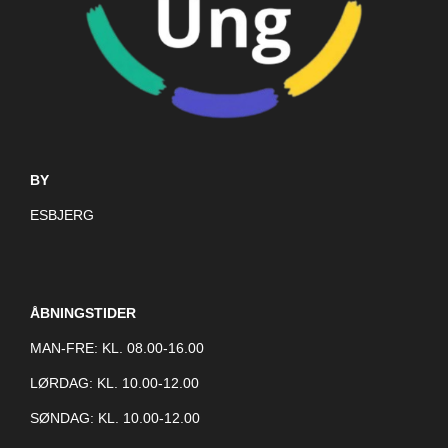
BY
ESBJERG
ÅBNINGSTIDER
MAN-FRE: KL. 08.00-16.00
LØRDAG: KL. 10.00-12.00
SØNDAG: KL. 10.00-12.00