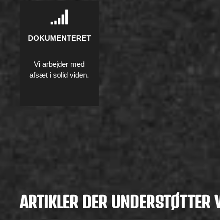
DOKUMENTERET
Vi arbejder med
afsæt i solid viden.
ARTIKLER DER UNDERSTØTTER 