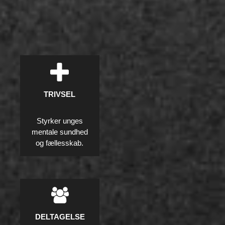
TRIVSEL
Styrker unges
mentale sundhed
og fællesskab.
DELTAGELSE