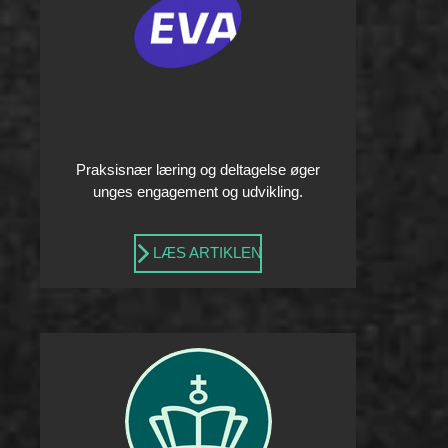
Praksisnær læring og deltagelse øger
unges engagement og udvikling.
LÆS ARTIKLEN