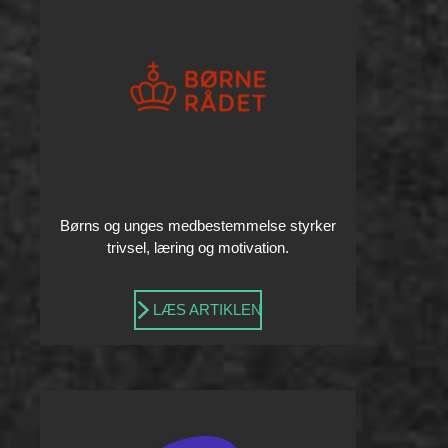
Børns og unges medbestemmelse styrker
trivsel, læring og motivation.
LÆS ARTIKLEN