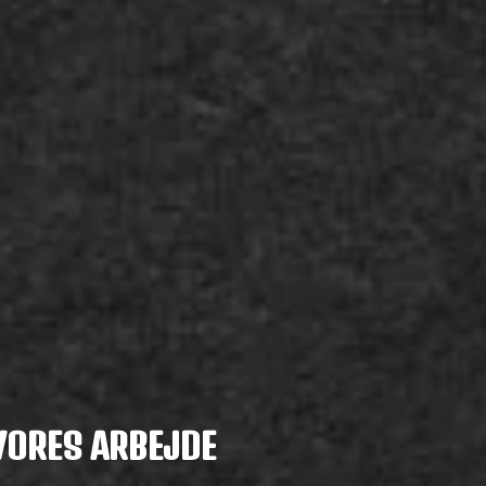
VORES ARBEJDE