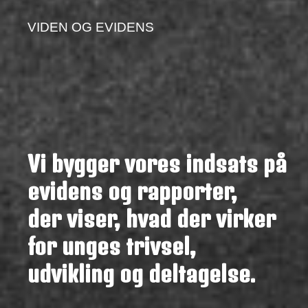
VIDEN OG EVIDENS
Vi bygger vores indsats på
evidens og rapporter,
der viser, hvad der virker
for unges trivsel,
udvikling og deltagelse.