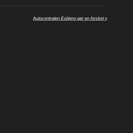
Autocentralen Esbjerg gør en forskel
»