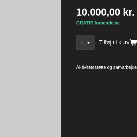
10.000,00 kr.
GRATIS forsendelse
Tilføj til kurv
Aktivitetsstøtte og samarbejde